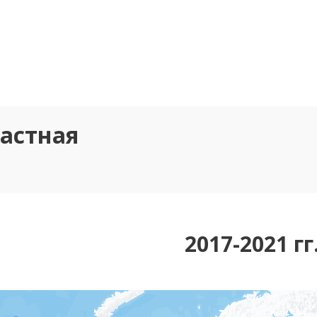
астная
2017-2021 гг