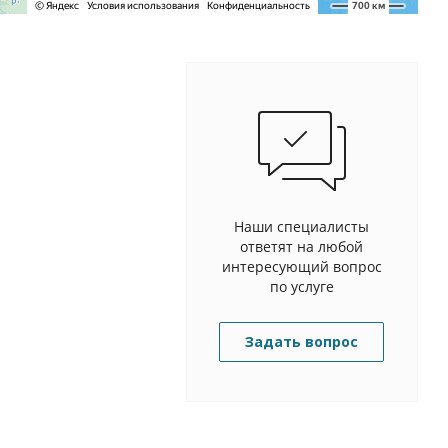
Наши специалисты
ответят на любой
интересующий вопрос
по услуге
Задать вопрос