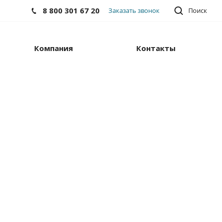
8 800 301 67 20
Заказать звонок
Поиск
Компания
Контакты