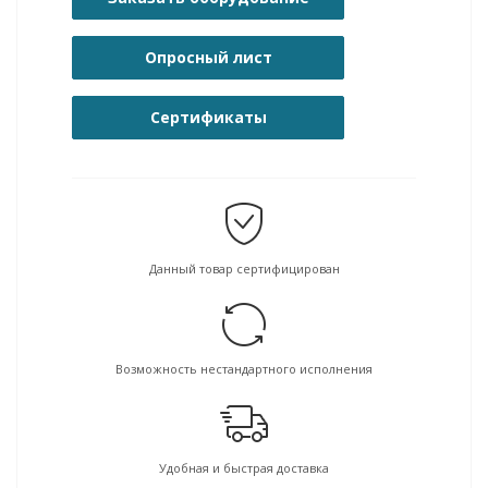
Опросный лист
Сертификаты
Данный товар сертифицирован
Возможность нестандартного исполнения
Удобная и быстрая доставка