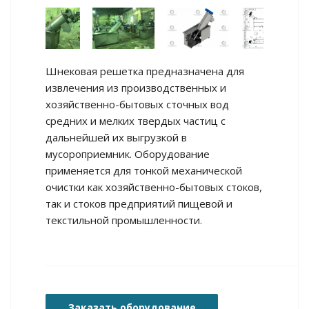
Шнековая решетка предназначена для
извлечения из производственных и
хозяйственно-бытовых сточных вод
средних и мелких твердых частиц с
дальнейшей их выгрузкой в
мусороприемник. Оборудование
применяется для тонкой механической
очистки как хозяйственно-бытовых стоков,
так и стоков предприятий пищевой и
текстильной промышленности.
Заказать оборудование