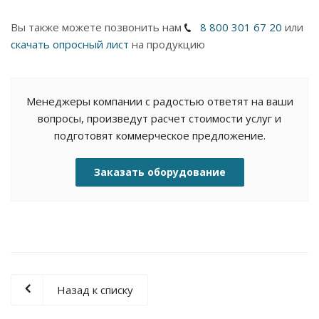
Вы также можете позвонить нам
8 800 301 67 20
или
скачать опросный лист
на продукцию
Менеджеры компании с радостью ответят на ваши
вопросы, произведут расчет стоимости услуг и
подготовят коммерческое предложение.
Заказать оборудование
Назад к списку