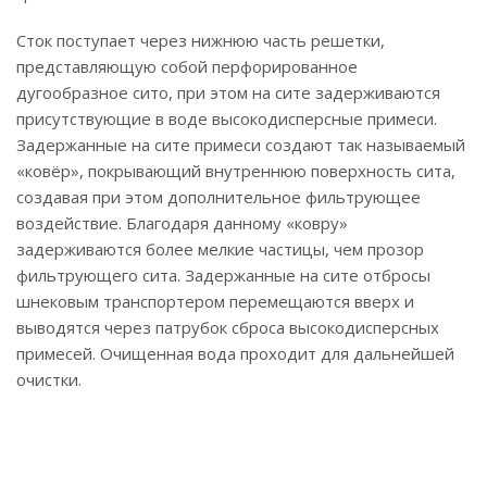
Сток поступает через нижнюю часть решетки,
представляющую собой перфорированное
дугообразное сито, при этом на сите задерживаются
присутствующие в воде высокодисперсные примеси.
Задержанные на сите примеси создают так называемый
«ковёр», покрывающий внутреннюю поверхность сита,
создавая при этом дополнительное фильтрующее
воздействие. Благодаря данному «ковру»
задерживаются более мелкие частицы, чем прозор
фильтрующего сита. Задержанные на сите отбросы
шнековым транспортером перемещаются вверх и
выводятся через патрубок сброса высокодисперсных
примесей. Очищенная вода проходит для дальнейшей
очистки.