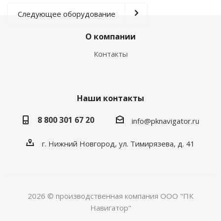
Следующее оборудование
О компании
Контакты
Наши контакты
8 800 301 67 20
info@pknavigator.ru
г. Нижний Новгород, ул. Тимирязева, д. 41
2026 © производственная компания ООО "ПК
Навигатор"