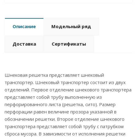
Описание
Модельный ряд
Доставка
Сертификаты
Шнековая решетка представляет шнековый
транспортер. Шнековый транспортер состоит из двух
отделений. Первое отделение шнекового транспортера
представляет собой трубу выполненную из
перфорированного листа (решетка, сито). Размер
перфорации равен величине прозора указанной в
обозначении решетки. Второе отделение шнекового
транспортера представляет собой трубу с патрубком
сброса мусора. В зависимости от исполнения решетки